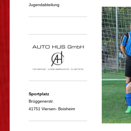
Jugendabteilung
Sportplatz
Brüggenerstr.
41751 Viersen- Boisheim