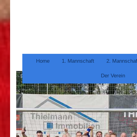
Home
1. Mannschaft
2. Mannschaf
Der Verein