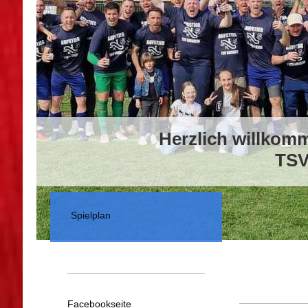
Herzlich willkom
TSV
Spielplan
Facebookseite