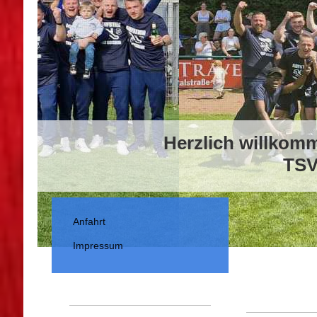
Herzlich willkom
TSV
Anfahrt
Impressum