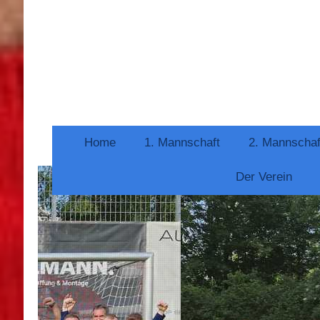
Home
1. Mannschaft
2. Mannschaf
Der Verein