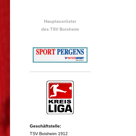
Hauptausrüster
des TSV Boisheim
Geschäftstelle:
TSV Boisheim 1912